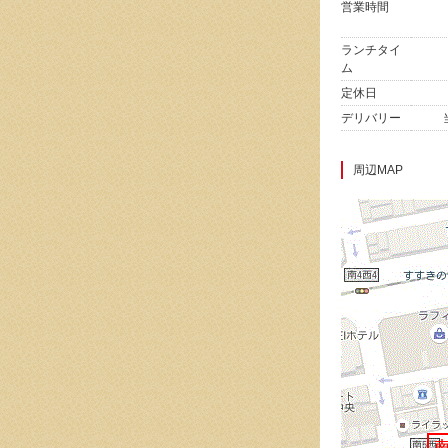
営業時間
ランチタイ
ム
定休日
デリバリー
周辺MAP